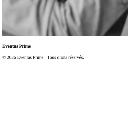
Eventus Prime
©
2026
Eventus Prime
-
Tous droits réservés.