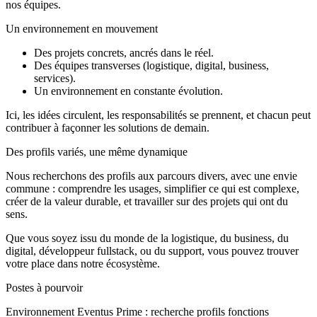
nos équipes.
Un environnement en mouvement
Des projets concrets, ancrés dans le réel.
Des équipes transverses (logistique, digital, business,
services).
Un environnement en constante évolution.
Ici, les idées circulent, les responsabilités se prennent, et chacun peut
contribuer à façonner les solutions de demain.
Des profils variés, une même dynamique
Nous recherchons des profils aux parcours divers, avec une envie
commune : comprendre les usages, simplifier ce qui est complexe,
créer de la valeur durable, et travailler sur des projets qui ont du
sens.
Que vous soyez issu du monde de la logistique, du business, du
digital, développeur fullstack, ou du support, vous pouvez trouver
votre place dans notre écosystème.
Postes à pourvoir
Environnement Eventus Prime : recherche profils fonctions