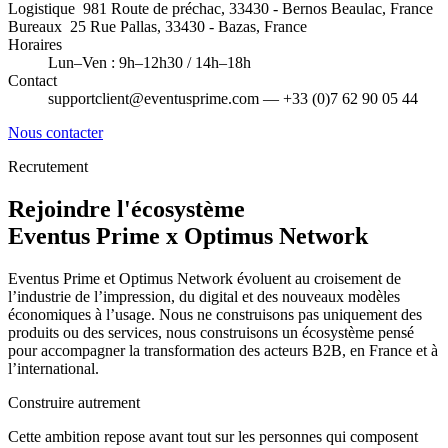
Logistique
981 Route de préchac, 33430 - Bernos Beaulac, France
Bureaux
25 Rue Pallas, 33430 - Bazas, France
Horaires
Lun–Ven : 9h–12h30 / 14h–18h
Contact
supportclient@eventusprime.com — +33 (0)7 62 90 05 44
Nous contacter
Recrutement
Rejoindre l'écosystème
Eventus Prime x Optimus Network
Eventus Prime et Optimus Network évoluent au croisement de
l’industrie de l’impression, du digital et des nouveaux modèles
économiques à l’usage. Nous ne construisons pas uniquement des
produits ou des services, nous construisons un écosystème pensé
pour accompagner la transformation des acteurs B2B, en France et à
l’international.
Construire autrement
Cette ambition repose avant tout sur les personnes qui composent