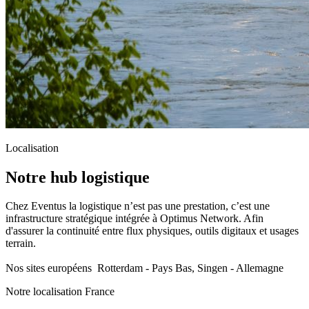
Localisation
Notre hub logistique
Chez Eventus la logistique n’est pas une prestation, c’est une
infrastructure stratégique intégrée à Optimus Network. Afin
d'assurer la continuité entre flux physiques, outils digitaux et usages
terrain.
Nos sites européens
Rotterdam - Pays Bas, Singen - Allemagne
Notre localisation France