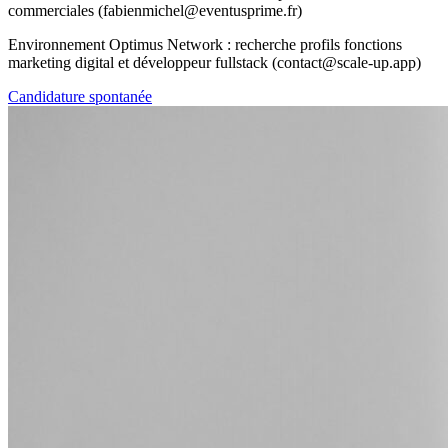
commerciales (fabienmichel@eventusprime.fr)
Environnement Optimus Network : recherche profils fonctions
marketing digital et développeur fullstack (contact@scale-up.app)
Candidature spontanée