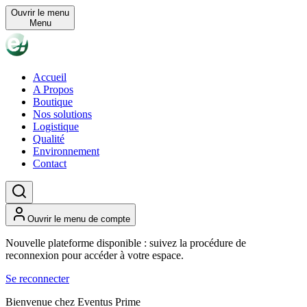
Ouvrir le menu
Menu
Accueil
A Propos
Boutique
Nos solutions
Logistique
Qualité
Environnement
Contact
Ouvrir le menu de compte
Nouvelle plateforme disponible : suivez la procédure de
reconnexion pour accéder à votre espace.
Se reconnecter
Bienvenue chez Eventus Prime