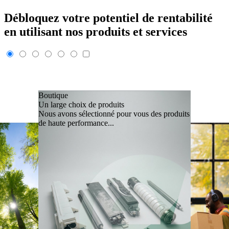
Débloquez votre potentiel de rentabilité
en utilisant nos produits et services
Boutique
Un large choix de produits
Nous avons sélectionné pour vous des produits
de haute performance...